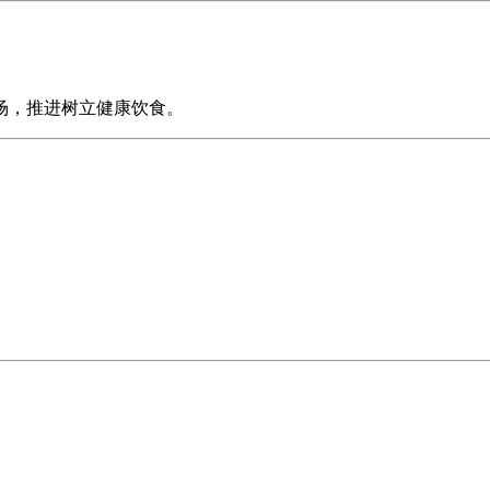
，推进树立健康饮食。