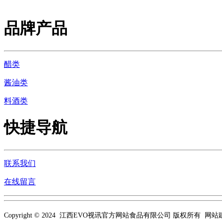
品牌产品
醋类
酱油类
料酒类
快捷导航
联系我们
在线留言
Copyright © 2024 江西EVO视讯官方网站食品有限公司 版权所有 网