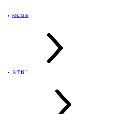
网站首页
关于我们