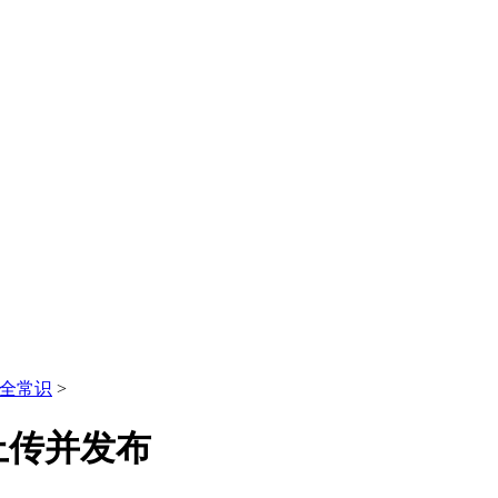
全常识
>
上传并发布