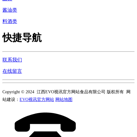
酱油类
料酒类
快捷导航
联系我们
在线留言
Copyright © 2024 江西EVO视讯官方网站食品有限公司 版权所有 网
站建设：
EVO视讯官方网站
网站地图