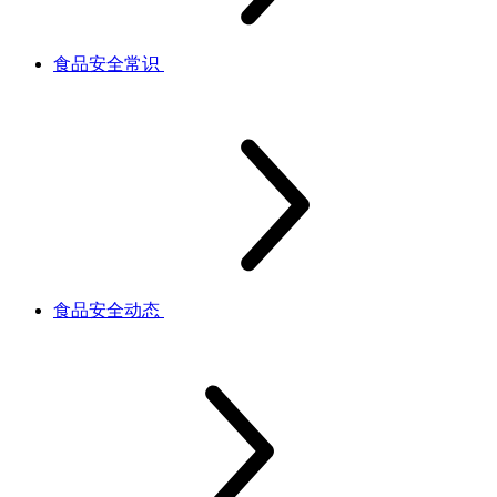
食品安全常识
食品安全动态