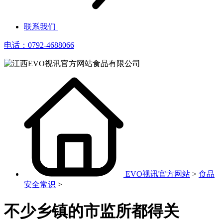
联系我们
电话：0792-4688066
EVO视讯官方网站
>
食品
安全常识
>
不少乡镇的市监所都得关