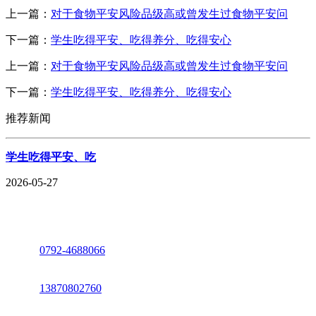
上一篇：
对于食物平安风险品级高或曾发生过食物平安问
下一篇：
学生吃得平安、吃得养分、吃得安心
上一篇：
对于食物平安风险品级高或曾发生过食物平安问
下一篇：
学生吃得平安、吃得养分、吃得安心
推荐新闻
学生吃得平安、吃
2026-05-27
座机：
0792-4688066
电话：
13870802760