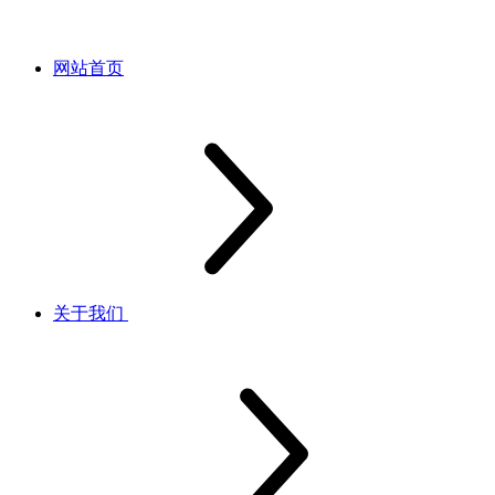
网站首页
关于我们