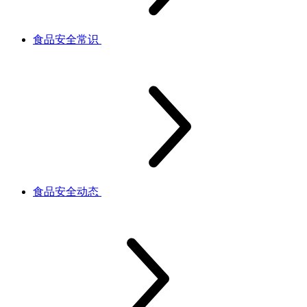
食品安全常识
食品安全动态