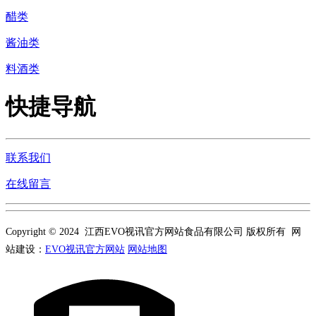
醋类
酱油类
料酒类
快捷导航
联系我们
在线留言
Copyright © 2024 江西EVO视讯官方网站食品有限公司 版权所有 网
站建设：
EVO视讯官方网站
网站地图