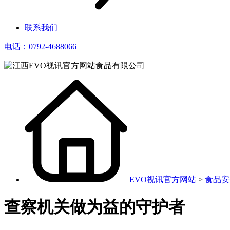
联系我们
电话：0792-4688066
EVO视讯官方网站
>
食品安
查察机关做为益的守护者