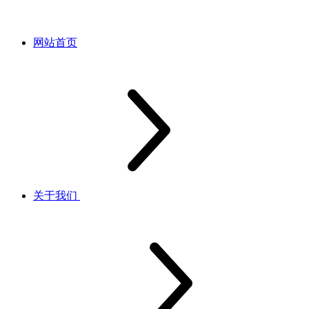
网站首页
关于我们