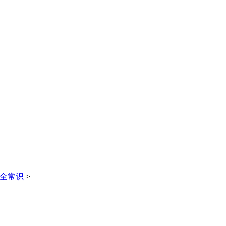
全常识
>