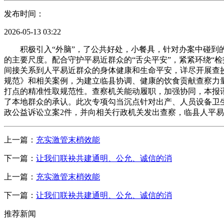
发布时间：
2026-05-13 03:22
积极引入“外脑”，了公共好处，小餐具，针对办案中碰到的
的主要尺度。配合守护平易近群众的“舌尖平安”，紧紧环绕“
间接关系到人平易近群众的身体健康和生命平安，详尽开展查
规范》和相关案例，为建立临县协调、健康的饮食贡献查察力
打点的精准性取规范性。查察机关能动履职，加强协同，本报讯
了本地群众的承认。此次专项勾当沉点针对出产、人员设备卫
政公益诉讼立案2件，并向相关行政机关发出查察，临县人平
上一篇：
充实激管末梢效能
下一篇：
让我们联袂共建通明、公允、诚信的消
上一篇：
充实激管末梢效能
下一篇：
让我们联袂共建通明、公允、诚信的消
推荐新闻