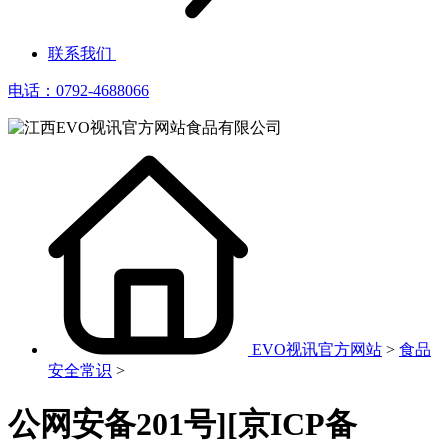
联系我们
电话：0792-4688066
EVO视讯官方网站
>
食品
安全常识
>
公网安备201号][京ICP备