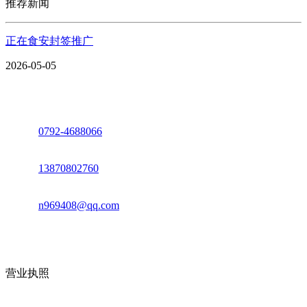
推荐新闻
正在食安封签推广
2026-05-05
座机：
0792-4688066
电话：
13870802760
邮箱：
n969408@qq.com
地址：江西省德安县高新技术产业园(宝塔工业园)高新路93号
营业执照