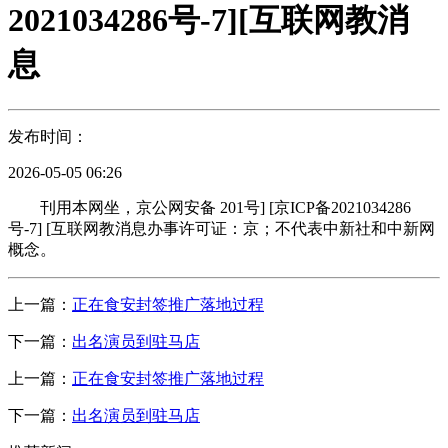
2021034286号-7][互联网教消
息
发布时间：
2026-05-05 06:26
刊用本网坐，京公网安备 201号] [京ICP备2021034286
号-7] [互联网教消息办事许可证：京；不代表中新社和中新网
概念。
上一篇：
正在食安封签推广落地过程
下一篇：
出名演员到驻马店
上一篇：
正在食安封签推广落地过程
下一篇：
出名演员到驻马店