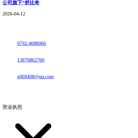
公司旗下“舒比奇
2026-04-12
座机：
0792-4688066
电话：
13870802760
邮箱：
n969408@qq.com
地址：江西省德安县高新技术产业园(宝塔工业园)高新路93号
营业执照