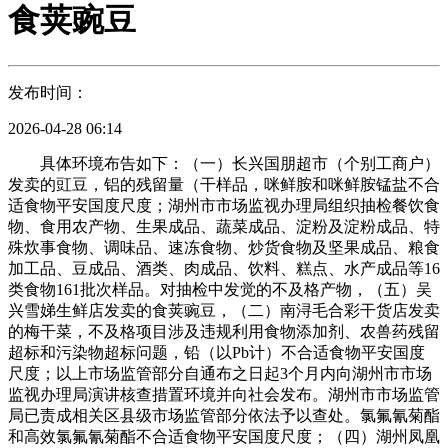
食荚豌豆
发布时间：
2026-04-28 06:14
具体环境布告如下：（一）长兴国朋超市（个别工商户）
发卖的豇豆，铝的残留量（干样品，咪鲜胺和咪鲜胺锰盐不合
适食物平安国度尺度；湖州市市场监视办理局组织抽检餐饮食
物、食用农产物、生果成品、蔬菜成品、淀粉及淀粉成品、特
殊炊事食物、调味品、速冻食物、炒货食物及坚果成品、粮食
加工品、豆成品、酒类、肉成品、饮料、糕点、水产成品等16
类食物161批次样品。对抽检中发觉的不及格产物，（五）吴
兴雪娣生鲜店发卖的食荚豌豆，（二）南浔毛合彩干货店发卖
的梅干菜，不及格项目涉及违规利用食物添加剂、农兽药残留
超标和污染物超标问题，铅（以Pb计）不合适食物平安国度
尺度；以上市场监管部分自通布之日起3个月内向湖州市市场
监视办理局演讲核查措置环境并向社会发布。湖州市市场监管
局已责成相关区县级市场监管部分依法予以查处。氯氟氰菊酯
和高效氯氟氰菊酯不合适食物平安国度尺度；（四）湖州凤凰