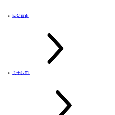
网站首页
关于我们