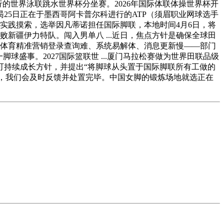
的世界泳联跳水世界杯分坐赛。2026年国际体联体操世界杯开
昺25日正在于墨西哥阿卡普尔科进行的ATP（须眉职业网球选手
多年实践摸索，选举因凡蒂诺担任国际脚联，本地时间4月6日，将
败新疆伊力特队。闯入男单八 ...近日，焦点方针是确保全球田
准中考体育精准营销登录查询难、系统易解体、消息更新慢——部门
盛事。2027国际篮联世 ...厦门马拉松赛做为世界田联品级
可持续成长方针，并提出“将脚球从头置于国际脚联所有工做的
月26日，我们会及时反馈并处置完毕。中国女脚的锻炼场地就选正在