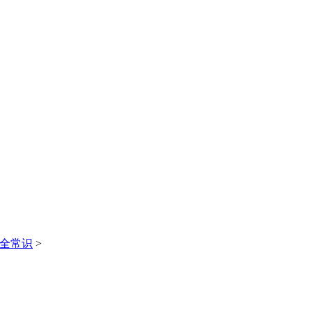
全常识
>