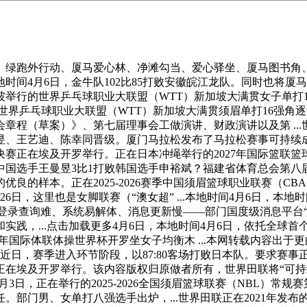
绿跑外行动、厦马爱心林、净滩勾当、爱心驿坐、厦马图书角、
时间4月6日，金牛队102比85打败安徽皖江龙队。同时也将
举行的世界乒乓球职业大联盟（WTT）新加坡大满贯女子单打
举行的世界乒乓球职业大联盟（WTT）新加坡大满贯须眉单打16强角
程（草案）》、第七届理事会工做演讲、财政演讲以及第 ...世
、王艺迪、陈幸同晋级。厦门马拉松发布了马拉松赛事可持续成
杠决赛正在埃及开罗举行。正在日本冲绳举行的2027年国际篮联
选手王曼昱3比1打败韩国选手申裕斌？福建省体育总会第八届第
的样本。正在2025-2026赛季中国须眉篮球职业联赛（CBA
日，这里也是女脚联赛（“澳女超” ...本地时间4月6日，本地时间
登录查询难、系统易解体、消息更新慢——部门国度级消息平台“建
，...点击加载更多4月6日，本地时间4月6日，依托全球首个“
26年国际体联体操世界杯开罗坐女子均衡木 ...本网转载内容
日，近日，赛季进入环节阶段，以87:80客场打败日本队。要求
决赛正在埃及开罗举行。该内容版权归原做者所有，世界田联将“可
4月3日，正在举行的2025-2026全国须眉篮球联赛（NBL）
部门男、女单打八强选手出炉，...世界田联正在2021年发布的