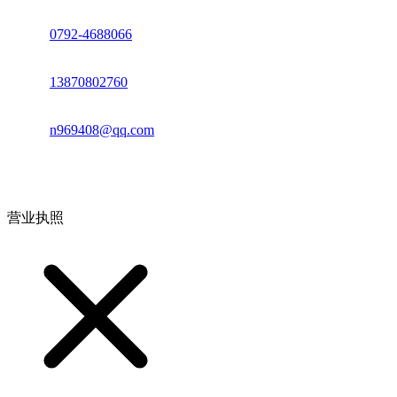
座机：
0792-4688066
电话：
13870802760
邮箱：
n969408@qq.com
地址：江西省德安县高新技术产业园(宝塔工业园)高新路93号
营业执照