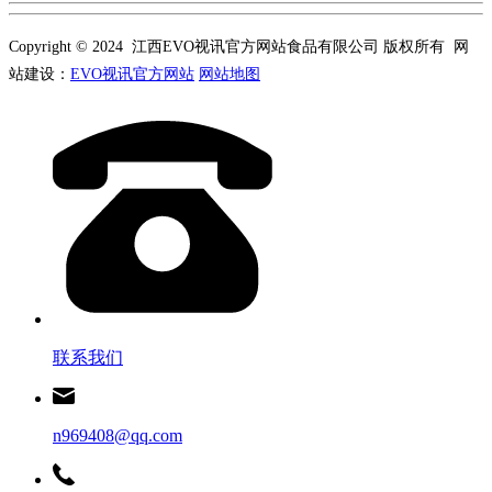
Copyright © 2024 江西EVO视讯官方网站食品有限公司 版权所有 网
站建设：
EVO视讯官方网站
网站地图
联系我们
n969408@qq.com