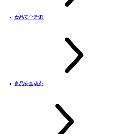
食品安全常识
食品安全动态