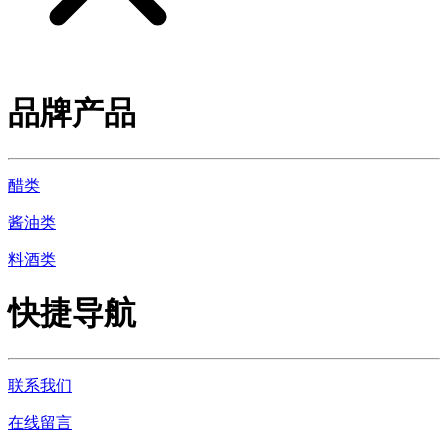
品牌产品
醋类
酱油类
料酒类
快捷导航
联系我们
在线留言