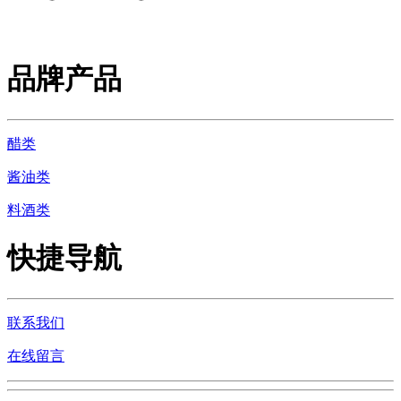
品牌产品
醋类
酱油类
料酒类
快捷导航
联系我们
在线留言