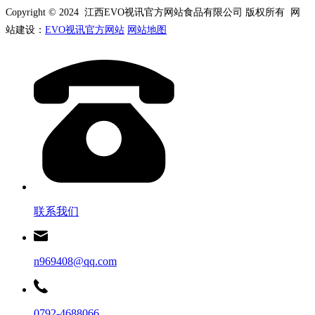
Copyright © 2024 江西EVO视讯官方网站食品有限公司 版权所有 网
站建设：
EVO视讯官方网站
网站地图
联系我们
n969408@qq.com
0792-4688066