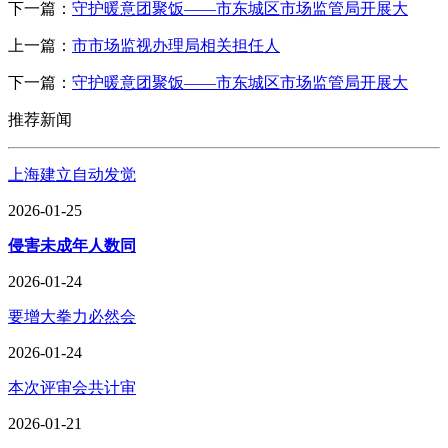
下一篇：
守护暖意团聚饭——市东城区市场监管局开展大
上一篇：
市市场监视办理局相关担任人
下一篇：
守护暖意团聚饭——市东城区市场监管局开展大
推荐新闻
上海建立自动发觉
2026-01-25
侵害未成年人数同
2026-01-24
要增大拳力必然会
2026-01-24
本次评审会共计审
2026-01-21