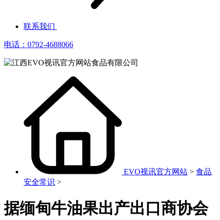
联系我们
电话：0792-4688066
EVO视讯官方网站
>
食品
安全常识
>
据缅甸牛油果出产出口商协会