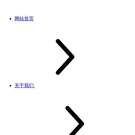
网站首页
关于我们