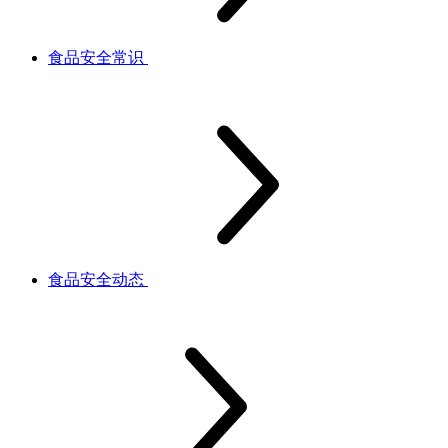
食品安全常识
食品安全动态