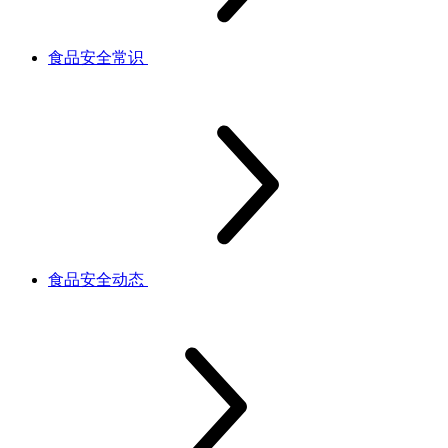
食品安全常识
食品安全动态