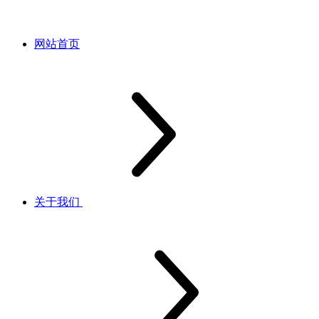
网站首页
关于我们