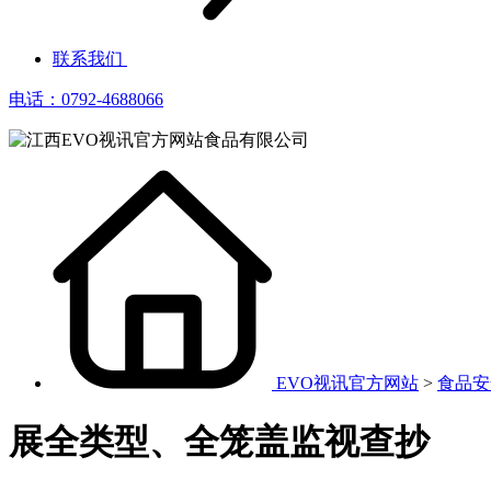
联系我们
电话：0792-4688066
EVO视讯官方网站
>
食品安
展全类型、全笼盖监视查抄