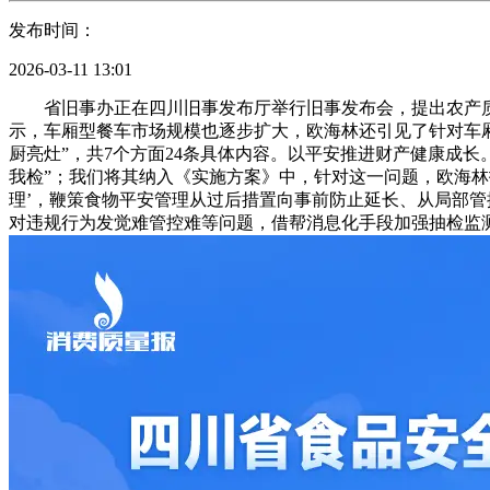
发布时间：
2026-03-11 13:01
省旧事办正在四川旧事发布厅举行旧事发布会，提出农产质量
示，车厢型餐车市场规模也逐步扩大，欧海林还引见了针对车
厨亮灶”，共7个方面24条具体内容。以平安推进财产健康成
我检”；我们将其纳入《实施方案》中，针对这一问题，欧海林
理’，鞭策食物平安管理从过后措置向事前防止延长、从局部
对违规行为发觉难管控难等问题，借帮消息化手段加强抽检监