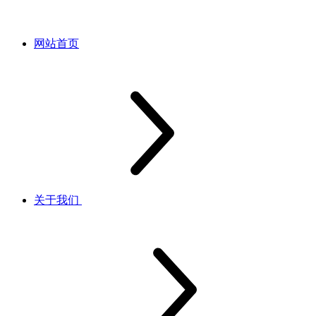
网站首页
关于我们