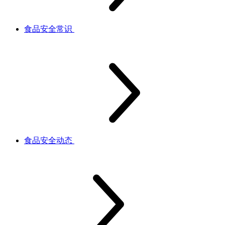
食品安全常识
食品安全动态