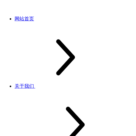
网站首页
关于我们