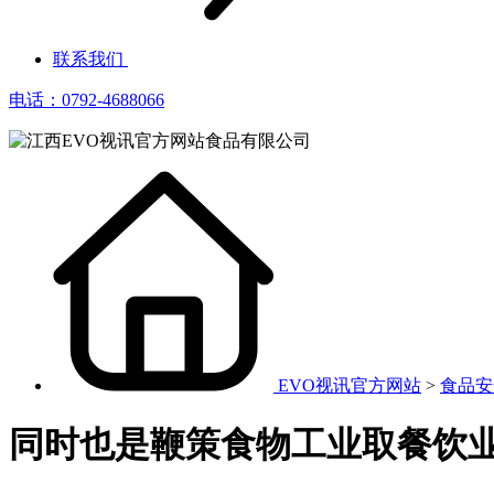
联系我们
电话：0792-4688066
EVO视讯官方网站
>
食品安
同时也是鞭策食物工业取餐饮