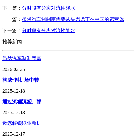
下一篇：
分时段有分离对流性降水
上一篇：
虽然汽车制制商需要从头思虑正在中国的运营体
下一篇：
分时段有分离对流性降水
推荐新闻
虽然汽车制制商需
2026-02-25
构成“钟机场中转
2025-12-18
通过流程沉塑、部
2025-12-18
邀您解锁纸业新机
2025-12-17