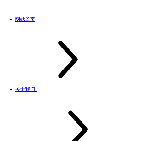
网站首页
关于我们