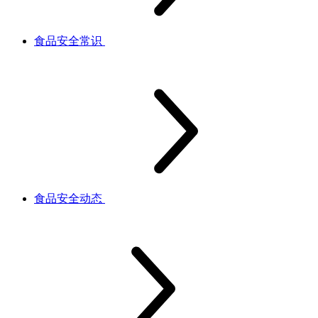
食品安全常识
食品安全动态