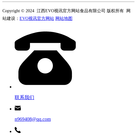
Copyright © 2024 江西EVO视讯官方网站食品有限公司 版权所有 网
站建设：
EVO视讯官方网站
网站地图
联系我们
n969408@qq.com