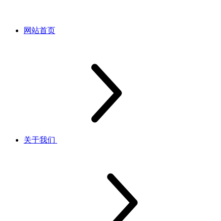
网站首页
关于我们