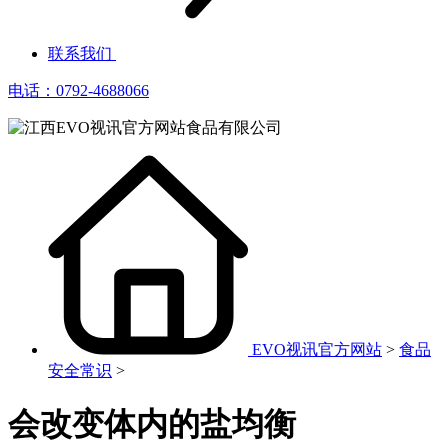
联系我们
电话：0792-4688066
EVO视讯官方网站
>
食品
安全常识
>
会改变体内的盐均衡