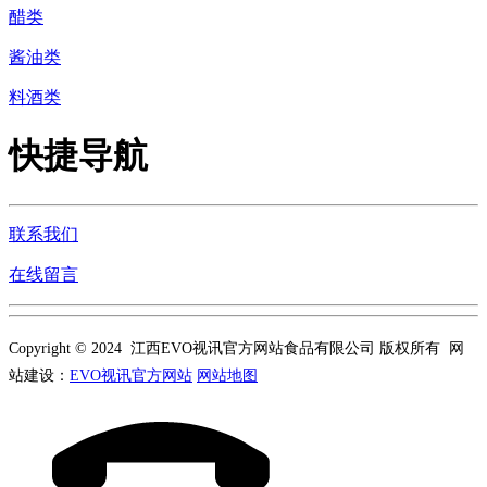
醋类
酱油类
料酒类
快捷导航
联系我们
在线留言
Copyright © 2024 江西EVO视讯官方网站食品有限公司 版权所有 网
站建设：
EVO视讯官方网站
网站地图