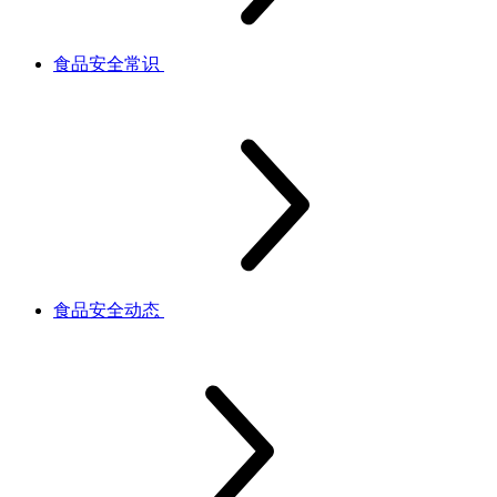
食品安全常识
食品安全动态