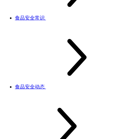
食品安全常识
食品安全动态