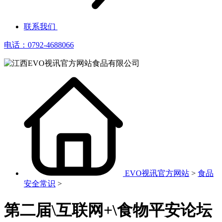
联系我们
电话：0792-4688066
EVO视讯官方网站
>
食品
安全常识
>
第二届\互联网+\食物平安论坛