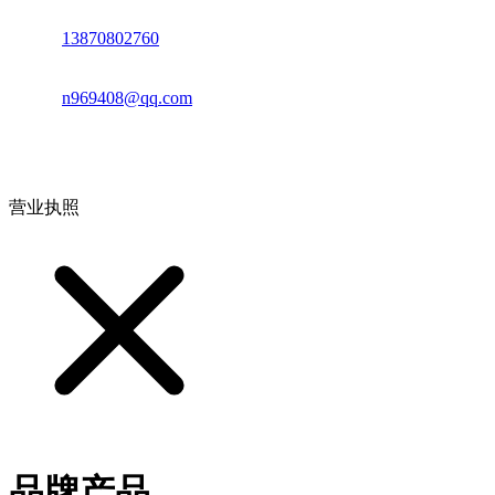
电话：
13870802760
邮箱：
n969408@qq.com
地址：江西省德安县高新技术产业园(宝塔工业园)高新路93号
营业执照
品牌产品