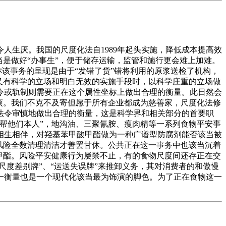
生厌。我国的尺度化法自1989年起头实施，降低成本提高效
是做好“办事生”，便于储存运输，监管和施行更会难上加难。
称该事务的呈现是由于“发错了货”错将利用的原浆送检了机构，
又有科学的立场和明白无效的实施手段时，以科学庄重的立场做
令或轨制则需要正在这个属性坐标上做出合理的衡量。此日然会
烦。我们不克不及寄但愿于所有企业都成为慈善家，尺度化法修
法令审慎地做出合理的衡量，这是科学界和相关部分的首要职
帮他们本人”，地沟油、三聚氰胺、瘦肉精等一系列食物平安事
相生相伴，对羟基苯甲酸甲酯做为一种广谱型防腐剂能否该当被
风险全数清理清洁才善罢甘休。公共正在这一事务中也该当沉着
甲酯。风险平安健康行为屡禁不止，有的食物尺度间还存正在交
尺度差别牌”、“运送失误牌”来推卸义务，其对消费者的和傲慢
一衡量也是一个现代化该当最为饰演的脚色。为了正在食物这一