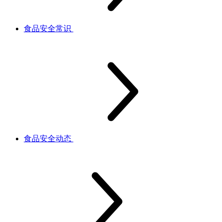
食品安全常识
食品安全动态