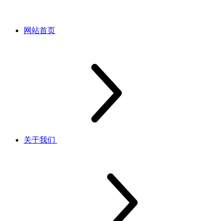
网站首页
关于我们