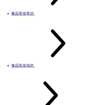
食品安全常识
食品安全动态