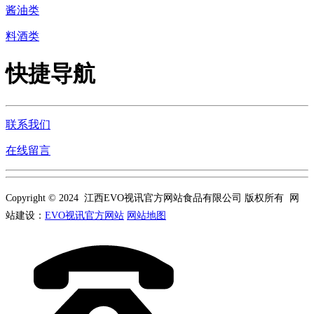
酱油类
料酒类
快捷导航
联系我们
在线留言
Copyright © 2024 江西EVO视讯官方网站食品有限公司 版权所有 网
站建设：
EVO视讯官方网站
网站地图