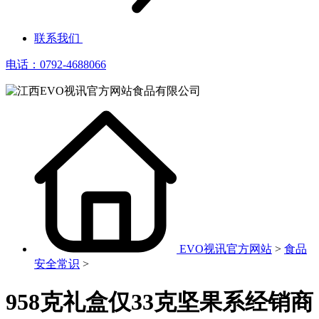
联系我们
电话：0792-4688066
EVO视讯官方网站
>
食品
安全常识
>
958克礼盒仅33克坚果系经销商