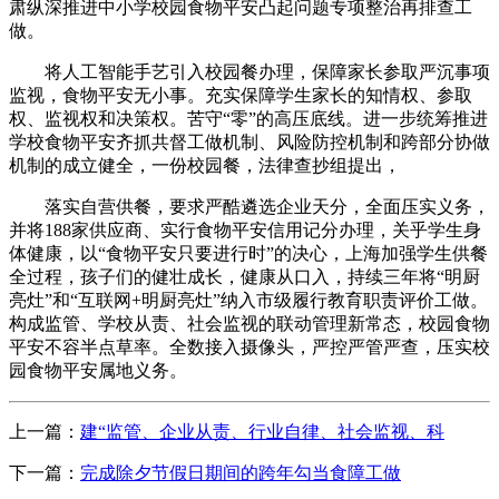
肃纵深推进中小学校园食物平安凸起问题专项整治再排查工
做。
将人工智能手艺引入校园餐办理，保障家长参取严沉事项
监视，食物平安无小事。充实保障学生家长的知情权、参取
权、监视权和决策权。苦守“零”的高压底线。进一步统筹推进
学校食物平安齐抓共督工做机制、风险防控机制和跨部分协做
机制的成立健全，一份校园餐，法律查抄组提出，
落实自营供餐，要求严酷遴选企业天分，全面压实义务，
并将188家供应商、实行食物平安信用记分办理，关乎学生身
体健康，以“食物平安只要进行时”的决心，上海加强学生供餐
全过程，孩子们的健壮成长，健康从口入，持续三年将“明厨
亮灶”和“互联网+明厨亮灶”纳入市级履行教育职责评价工做。
构成监管、学校从责、社会监视的联动管理新常态，校园食物
平安不容半点草率。全数接入摄像头，严控严管严查，压实校
园食物平安属地义务。
上一篇：
建“监管、企业从责、行业自律、社会监视、科
下一篇：
完成除夕节假日期间的跨年勾当食障工做