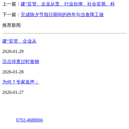
上一篇：
建“监管、企业从责、行业自律、社会监视、科
下一篇：
完成除夕节假日期间的跨年勾当食障工做
推荐新闻
建“监管、企业从
2026-01-29
沉点排查过时食物
2026-01-28
为何？专家发声：
2026-01-27
座机：
0792-4688066