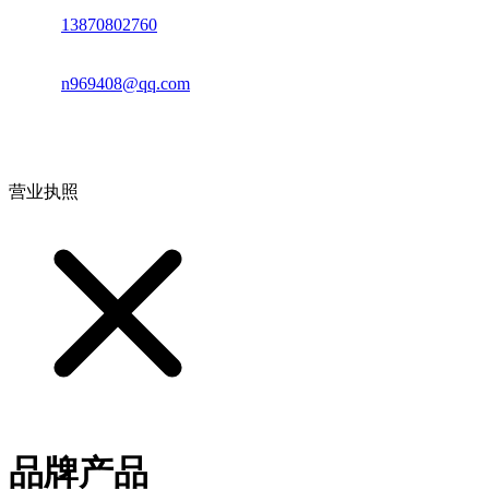
电话：
13870802760
邮箱：
n969408@qq.com
地址：江西省德安县高新技术产业园(宝塔工业园)高新路93号
营业执照
品牌产品