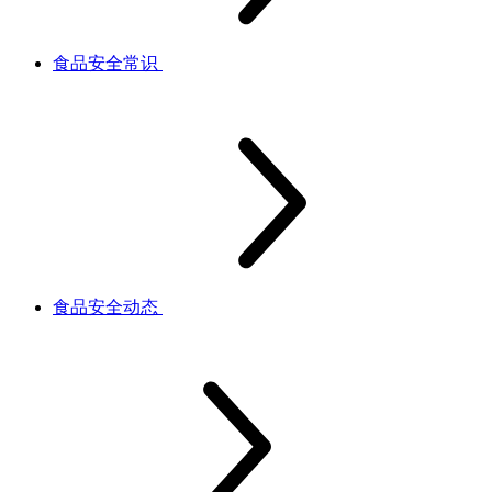
食品安全常识
食品安全动态