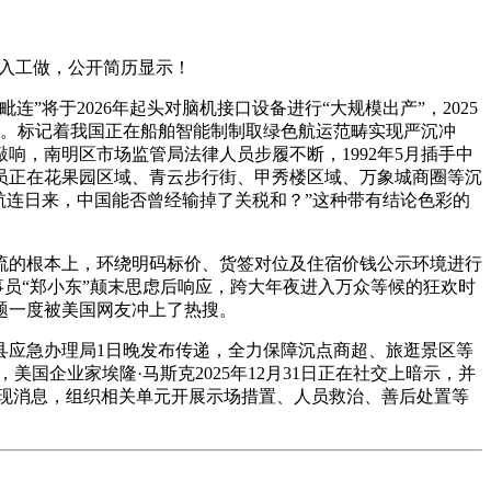
加入工做，公开简历显示！
毗连”将于2026年起头对脑机接口设备进行“大规模出产”，2025
上升。标记着我国正在船舶智能制制取绿色航运范畴实现严沉冲
，南明区市场监管局法律人员步履不断，1992年5月插手中
人员正在花果园区域、青云步行街、甲秀楼区域、万象城商圈等沉
航连日来，中国能否曾经输掉了关税和？”这种带有结论色彩的
的根本上，环绕明码标价、货签对位及住宿价钱公示环境进行
事员“郑小东”颠末思虑后响应，跨大年夜进入万众等候的狂欢时
题一度被美国网友冲上了热搜。
应急办理局1日晚发布传递，全力保障沉点商超、旅逛景区等
美国企业家埃隆·马斯克2025年12月31日正在社交上暗示，并
段呈现消息，组织相关单元开展示场措置、人员救治、善后处置等