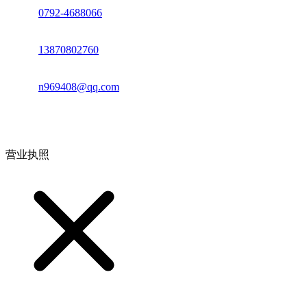
座机：
0792-4688066
电话：
13870802760
邮箱：
n969408@qq.com
地址：江西省德安县高新技术产业园(宝塔工业园)高新路93号
营业执照