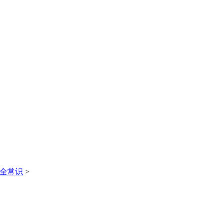
全常识
>