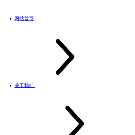
网站首页
关于我们