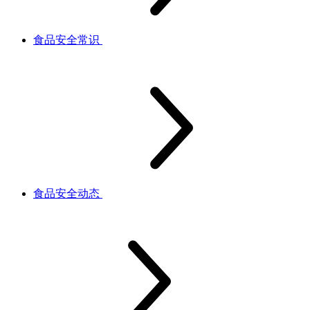
食品安全常识
食品安全动态