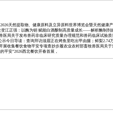
389吨2026天然提取物、健康原料及立异原料世界博览会暨天然
”改变江正强：以酶为钥 赋能白酒酿制高质量成长——解析酶制
牧兽医局关于发布兽药非临床研究质量办理规范和兽药临床试验质
今日导读：查询拜访须眉正在烤鱼里吃出甲由腿；鲜梨2.74万吨，
 深切开展收集餐饮食物平安专项查抄步履农业农村部畜牧兽医局
的平安”2026西北餐饮开春首展，