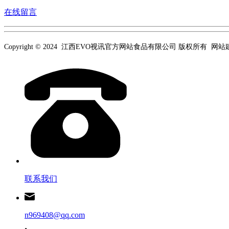
在线留言
Copyright © 2024 江西EVO视讯官方网站食品有限公司 版权所有 网
联系我们
n969408@qq.com