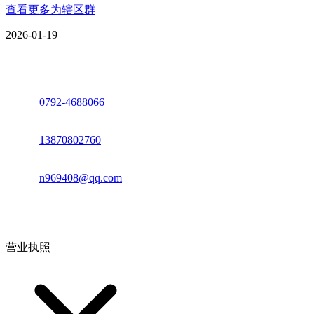
查看更多为辖区群
2026-01-19
座机：
0792-4688066
电话：
13870802760
邮箱：
n969408@qq.com
地址：江西省德安县高新技术产业园(宝塔工业园)高新路93号
营业执照