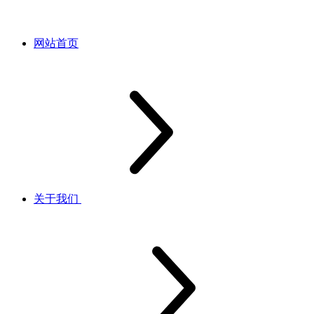
网站首页
关于我们