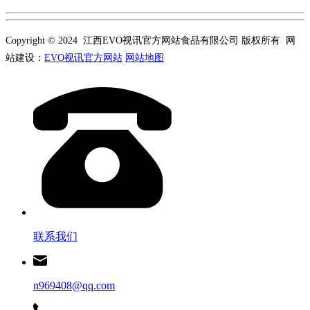
Copyright © 2024 江西EVO视讯官方网站食品有限公司 版权所有 网
站建设：
EVO视讯官方网站
网站地图
联系我们
n969408@qq.com