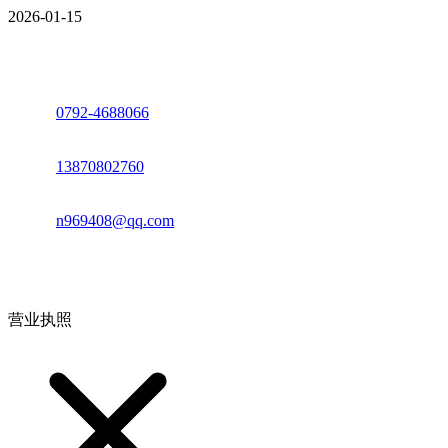
2026-01-15
座机：
0792-4688066
电话：
13870802760
邮箱：
n969408@qq.com
地址：江西省德安县高新技术产业园(宝塔工业园)高新路93号
营业执照