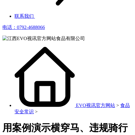
联系我们
电话：0792-4688066
EVO视讯官方网站
>
食品
安全常识
>
用案例演示横穿马、违规骑行