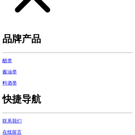
品牌产品
醋类
酱油类
料酒类
快捷导航
联系我们
在线留言