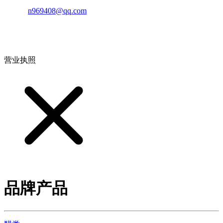
邮箱：
n969408@qq.com
地址：江西省德安县高新技术产业园(宝塔工业园)高新路93号
营业执照
品牌产品