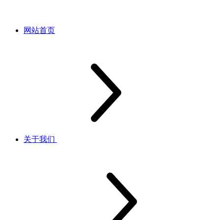
网站首页
关于我们