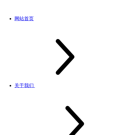
网站首页
关于我们