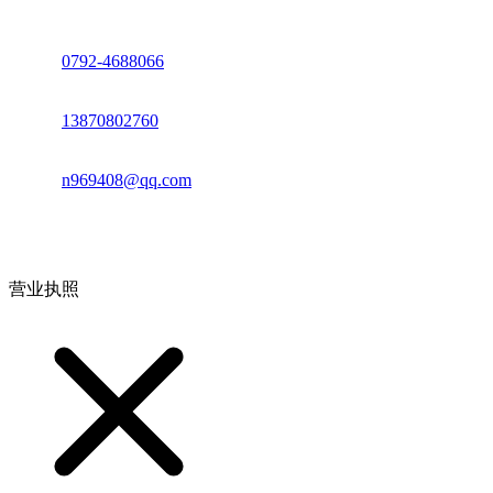
座机：
0792-4688066
电话：
13870802760
邮箱：
n969408@qq.com
地址：江西省德安县高新技术产业园(宝塔工业园)高新路93号
营业执照