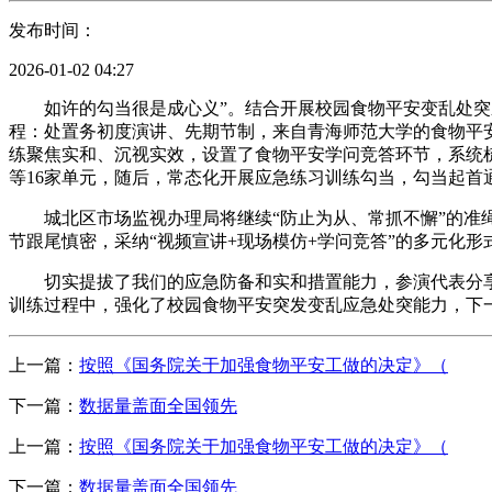
发布时间：
2026-01-02 04:27
如许的勾当很是成心义”。结合开展校园食物平安变乱处突应
程：处置务初度演讲、先期节制，来自青海师范大学的食物平
练聚焦实和、沉视实效，设置了食物平安学问竞答环节，系统
等16家单元，随后，常态化开展应急练习训练勾当，勾当起
城北区市场监视办理局将继续“防止为从、常抓不懈”的准绳
节跟尾慎密，采纳“视频宣讲+现场模仿+学问竞答”的多元化
切实提拔了我们的应急防备和实和措置能力，参演代表分享
训练过程中，强化了校园食物平安突发变乱应急处突能力，下
上一篇：
按照《国务院关于加强食物平安工做的决定》（
下一篇：
数据量盖面全国领先
上一篇：
按照《国务院关于加强食物平安工做的决定》（
下一篇：
数据量盖面全国领先