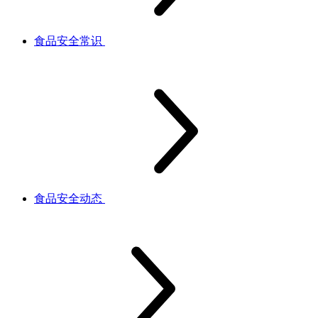
食品安全常识
食品安全动态