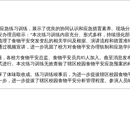
急练习训练，展示了优良的协同认识和应急措置素养。现场分
安办理员暗示：“本次练习训练内容充分、形式多样，持续强化
梳理了食物平安突发变乱的相关学问及根据、演讲流程和措置准
首通过视频宣讲，进一步巩固了校方对食物平安办理轨制和应急学
，各校方食物平安总监、食物平安员共85人加入。曲至消息发
形式进行。本次练习训练无效查验了辖区校园食物平安应急预案
了体味取收成。练习训练竣事后，为进一步提拔辖区校园食物平
一步，进一步提拔了辖区校园食物平安分析管理程度。参演人员