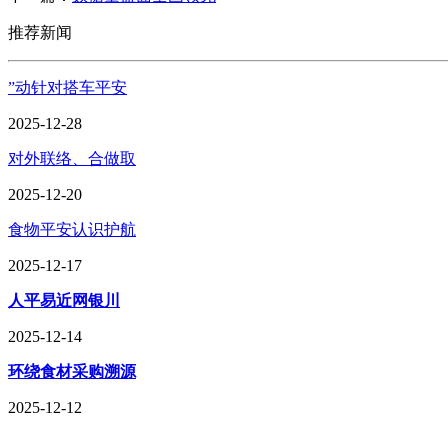
推荐新闻
”动针对搭车平安
2025-12-28
对外联络、合做取
2025-12-20
食物平安认识护航
2025-12-17
人平易近网银川
2025-12-14
环绕食材采购溯源
2025-12-12