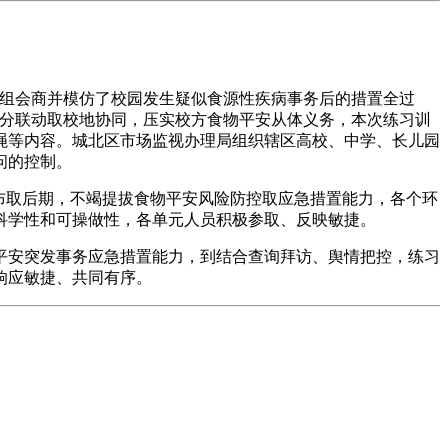
组会商并模仿了校园发生疑似食源性疾病事务后的措置全过
部分联动取校地协同，压实校方食物平安从体义务，本次练习训
绳等内容。城北区市场监视办理局组织辖区高校、中学、长儿园
问的控制。
布取后期，不竭提拔食物平安风险防控取应急措置能力，各个环
的科学性和可操做性，各单元人员积极参取、反映敏捷。
安突发事务应急措置能力，到结合查询拜访、舆情把控，练习
响应敏捷、共同有序。