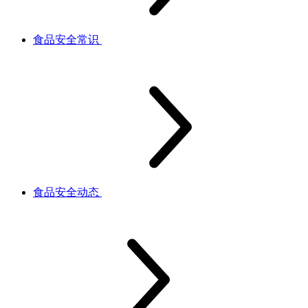
食品安全常识
食品安全动态