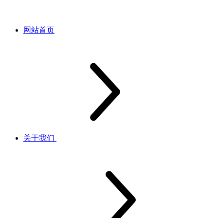
网站首页
关于我们