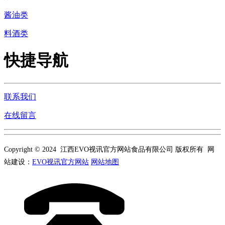
酱油类
料酒类
快捷导航
联系我们
在线留言
Copyright © 2024 江西EVO视讯官方网站食品有限公司 版权所有 网
站建设：
EVO视讯官方网站
网站地图