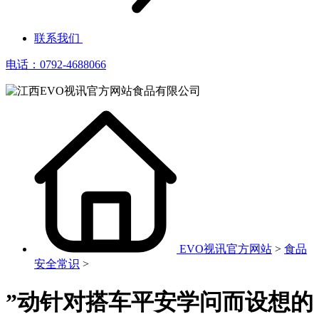
联系我们
电话：0792-4688066
EVO视讯官方网站
>
食品
安全常识
>
”动针对搭车平安学问而设想的