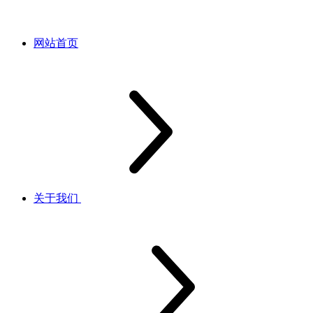
网站首页
关于我们