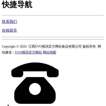
快捷导航
联系我们
在线留言
Copyright © 2024 江西EVO视讯官方网站食品有限公司 版权所有 网
站建设：
EVO视讯官方网站
网站地图