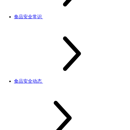
食品安全常识
食品安全动态