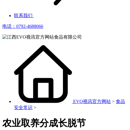
联系我们
电话：0792-4688066
EVO视讯官方网站
>
食品
安全常识
>
农业取养分成长脱节